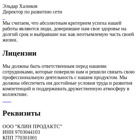
Эльдар Халиков
Директор по развитию сети
Мы считаем, что абсолютным критерием успеха нашей
работы являются люди, доверившие нам свое здоровье на
долгий срок и выбравшие нас как неотъемлемую часть своей
жизни.
Лицензии
Мы должны быть ответственным перед нашими
сотрудниками, которые поверили нам и решили связать свою
профессиональную деятельность с нашим продуктом. Мы
должны обеспечить им достойные условия труда и развития
компетенций и поддерживать дружественную атмосферу в
коллективе.
Реквизиты
ООО “КЛИН ПРОДАКТС”
ИНН 9703044103
КПП 770301001