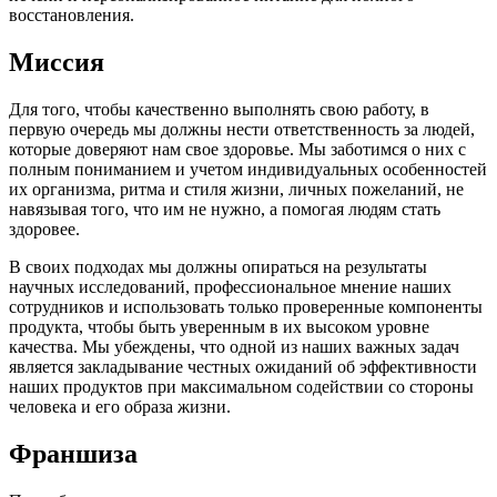
восстановления.
Миссия
Для того, чтобы качественно выполнять свою работу, в
первую очередь мы должны нести ответственность за людей,
которые доверяют нам свое здоровье. Мы заботимся о них с
полным пониманием и учетом индивидуальных особенностей
их организма, ритма и стиля жизни, личных пожеланий, не
навязывая того, что им не нужно, а помогая людям стать
здоровее.
В своих подходах мы должны опираться на результаты
научных исследований, профессиональное мнение наших
сотрудников и использовать только проверенные компоненты
продукта, чтобы быть уверенным в их высоком уровне
качества. Мы убеждены, что одной из наших важных задач
является закладывание честных ожиданий об эффективности
наших продуктов при максимальном содействии со стороны
человека и его образа жизни.
Франшиза