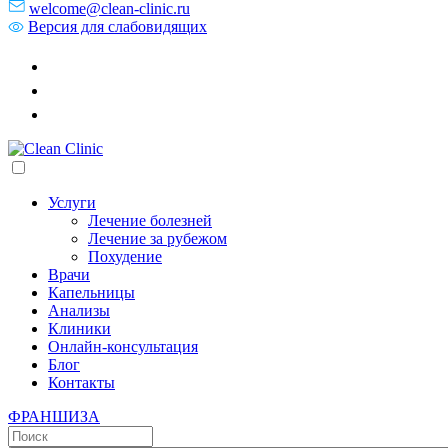
welcome@clean-clinic.ru
Версия для слабовидящих
Услуги
Лечение болезней
Лечение за рубежом
Похудение
Врачи
Капельницы
Анализы
Клиники
Онлайн-консультация
Блог
Контакты
ФРАНШИЗА