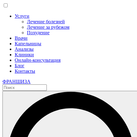
Услуги
Лечение болезней
Лечение за рубежом
Похудение
Врачи
Капельницы
Анализы
Клиники
Онлайн-консультация
Блог
Контакты
ФРАНШИЗА