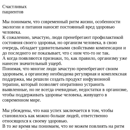
Счастливых
пациентов
Мы понимаем, что современный ритм жизни, особенности
экологии и питания наносят постоянный вред здоровью
человека.
К сожалению, зачастую, люди пренебрегают профилактикой
состояния своего здоровья, но организм человека, в свою
очередь, обладает удивительными свойствами компенсации и
до последнего не показывает, что с ним что-то не так.
А когда появляются признаки, то, как правило, организму уже
нанесен значительный ущерб.
Понимая, что многие люди зачастую пренебрегают своим
здоровьем, а организму необходима регулярная и комплексная
поддержка, мы решили создать продукт инфузионной
терапии, который позволяет оперативно устранить
выявленные, но не всегда очевидные, недостатки в организме,
чтобы поддерживать здоровье человека, живущего в
современном мире.
Мы убеждены, что наш успех заключается в том, чтобы
становилось как можно больше людей, ответственно
относящихся к своему здоровью.
В то же время мы понимаем, что не можем повлиять на ритм