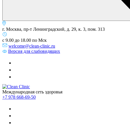
г. Москва, пр-т Ленинградский, д. 29, к. 3, пом. 313
с 9.00 до 18.00 по Мск
welcome@clean-clinic.ru
Версия для слабовидящих
Международная сеть здоровья
+7 978 668-69-50