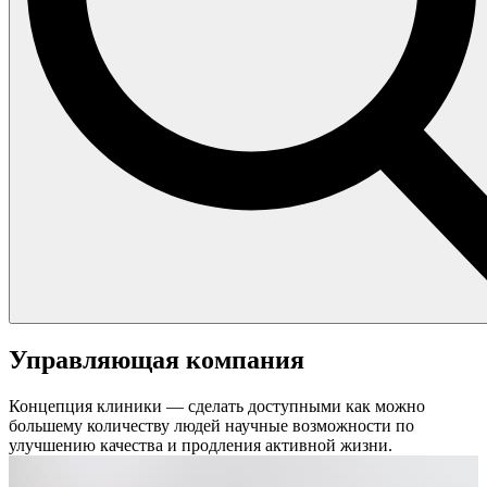
Управляющая компания
Концепция клиники — сделать доступными как можно
большему количеству людей научные возможности по
улучшению качества и продления активной жизни.