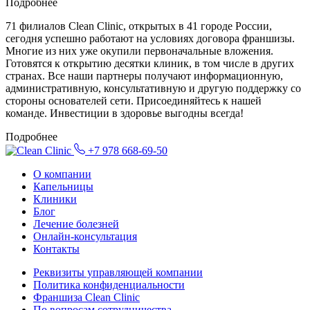
Подробнее
71 филиалов Clean Clinic, открытых в 41 городе России,
сегодня успешно работают на условиях договора франшизы.
Многие из них уже окупили первоначальные вложения.
Готовятся к открытию десятки клиник, в том числе в других
странах. Все наши партнеры получают информационную,
административную, консультативную и другую поддержку со
стороны основателей сети. Присоединяйтесь к нашей
команде. Инвестиции в здоровье выгодны всегда!
Подробнее
+7 978 668-69-50
О компании
Капельницы
Клиники
Блог
Лечение болезней
Онлайн-консультация
Контакты
Реквизиты управляющей компании
Политика конфиденциальности
Франшиза Clean Clinic
По вопросам сотрудничества