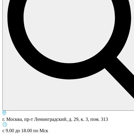
г. Москва, пр-т Ленинградский, д. 29, к. 3, пом. 313
с 9.00 до 18.00 по Мск