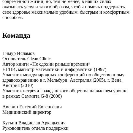
современной жизни, но, тем не менее, в наших силах
оказывать услуги таким образом, чтобы помочь поддержать
свое здоровье максимально удобным, быстрым и комфортным
способом.
Команда
Тимур Исламов
Основатель Clean Clinic
Автор книги «Не сдохни раньше времени»
НГПИ, магистр математики и информатики (1997)
Участник международных конференций по общественному
здравоохранению в г. Мельбурн, Австралия (2005), г. Вена,
Австрия (2010)
Участник встречи гражданского общества на высшем уровне
в рамках Саммита G-8 (2006)
Аверин Евгений Евгеньевич
Медицинский директор
Кутьин Владислав Аркадьевич
Руководитель отдела поддержки