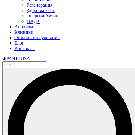
Регенерация
Здоровый сон
Энергия Актив+
НАД+
Анализы
Клиники
Онлайн-консультация
Блог
Контакты
ФРАНШИЗА