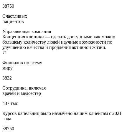
38750
Счастливых
пациентов
Управляющая компания
Концепция клиники — сделать доступными как можно
большему количеству людей научные возможности по
улучшению качества и продления активной жизни.
71
Филиалов по всему
миру
3832
Сотрудника, включая
врачей и медсестер
437 тыс
Курсов капельниц было назначено нашим клиентам с 2021
года
38750