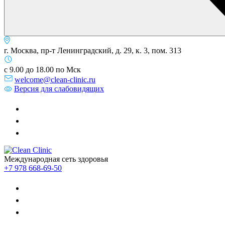
г. Москва, пр-т Ленинградский, д. 29, к. 3, пом. 313
с 9.00 до 18.00 по Мск
welcome@clean-clinic.ru
Версия для слабовидящих
Международная сеть здоровья
+7 978 668-69-50