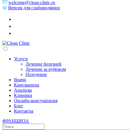
welcome@clean-clinic.ru
Версия для слабовидящих
Услуги
Лечение болезней
Лечение за рубежом
Похудение
Врачи
Капельницы
Анализы
Клиники
Онлайн-консультация
Блог
Контакты
ФРАНШИЗА