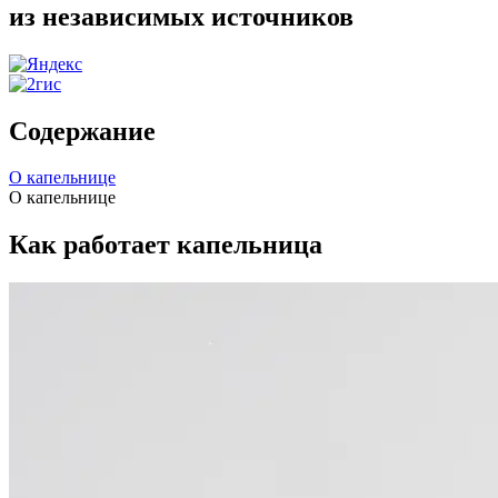
из независимых источников
Содержание
О капельнице
О капельнице
Как работает капельница