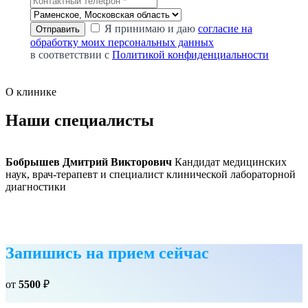
Я принимаю и даю
согласие на
обработку моих персональных данных
в соответствии с
Политикой конфиденциальности
О клинике
Наши специалисты
Бобрышев Дмитрий Викторович
Кандидат медицинских
наук, врач-терапевт и специалист клинической лабораторной
диагностики
Запишись на прием сейчас
от
5500
₽