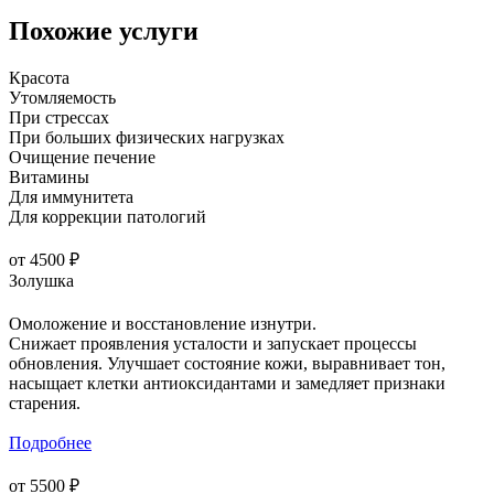
Похожие услуги
Красота
Утомляемость
При стрессах
При больших физических нагрузках
Очищение печение
Витамины
Для иммунитета
Для коррекции патологий
от 4500 ₽
Золушка
Омоложение и восстановление изнутри.
Снижает проявления усталости и запускает процессы
обновления. Улучшает состояние кожи, выравнивает тон,
насыщает клетки антиоксидантами и замедляет признаки
старения.
Подробнее
от 5500 ₽