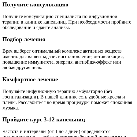
Получите консультацию
Получите консультацию специалиста по инфузионной
терапии в клинике капельниц. При необходимости пройдите
обследование и сдайте анализы.
Подбор лечения
Врач выберет оптимальный комплекс активных веществ
именно для вашей задачи: восстановление, детоксикация,
повышение иммунитета, энергия, антиэйдж-эффект или
любая другая цель.
Комфортное лечение
Получайте инфузионную терапию амбулаторно (без
госпитализации). В нашей клинике есть удобные кресла и
пледы. Расслабиться во время процедуры поможет спокойная
музыка.
Пройдите курс 3-12 капельниц
Частота и интервалы (от 1 до 7 дней) определяются
индивидуально — всё зависит от выбранной программы и