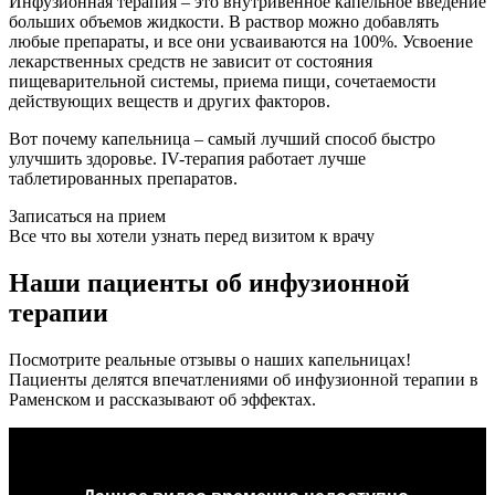
Инфузионная терапия – это внутривенное капельное введение
больших объемов жидкости. В раствор можно добавлять
любые препараты, и все они усваиваются на 100%. Усвоение
лекарственных средств не зависит от состояния
пищеварительной системы, приема пищи, сочетаемости
действующих веществ и других факторов.
Вот почему капельница – самый лучший способ быстро
улучшить здоровье. IV-терапия работает лучше
таблетированных препаратов.
Записаться на прием
Все что вы хотели узнать перед визитом к врачу
Наши пациенты об инфузионной
терапии
Посмотрите реальные отзывы о наших капельницах!
Пациенты делятся впечатлениями об инфузионной терапии в
Раменском и рассказывают об эффектах.