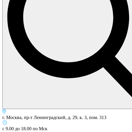
г. Москва, пр-т Ленинградский, д. 29, к. 3, пом. 313
с 9.00 до 18.00 по Мск