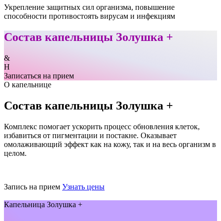
Укрепление защитных сил организма, повышение
способности противостоять вирусам и инфекциям
Состав капельницы Золушка +
&
H
Записаться на прием
О капельнице
Состав капельницы Золушка +
Комплекс помогает ускорить процесс обновления клеток,
избавиться от пигментации и постакне. Оказывает
омолаживающий эффект как на кожу, так и на весь организм в
целом.
Запись на прием
Узнать цены
Капельница Золушка +