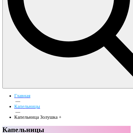
Главная
—
Капельницы
—
Капельница Золушка +
Капельницы