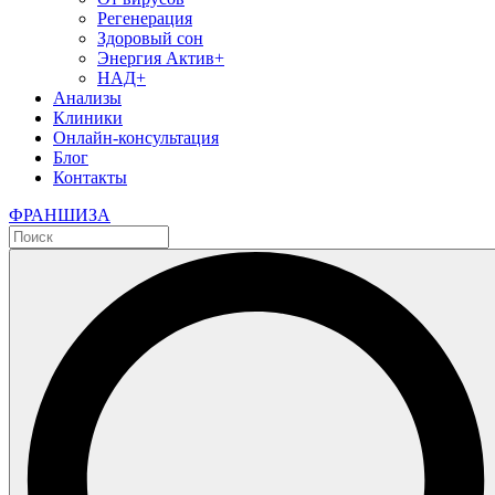
Регенерация
Здоровый сон
Энергия Актив+
НАД+
Анализы
Клиники
Онлайн-консультация
Блог
Контакты
ФРАНШИЗА