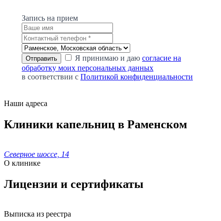
Запись на прием
Я принимаю и даю
согласие на
обработку моих персональных данных
в соответствии с
Политикой конфиденциальности
Наши адреса
Клиники капельниц в Раменском
Северное шоссе, 14
О клинике
Лицензии и сертификаты
Выписка из реестра