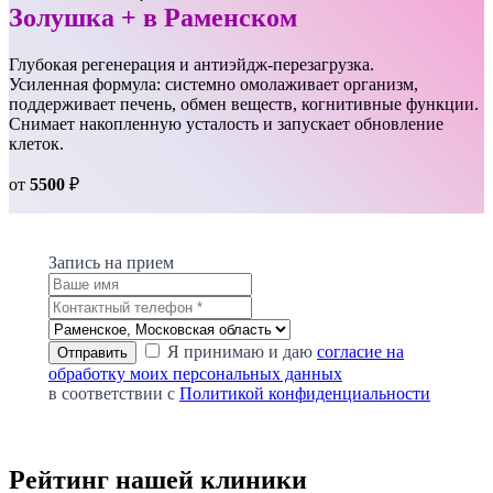
Золушка + в Раменском
Глубокая регенерация и антиэйдж-перезагрузка.
Усиленная формула: системно омолаживает организм,
поддерживает печень, обмен веществ, когнитивные функции.
Снимает накопленную усталость и запускает обновление
клеток.
от
5500
₽
Запись на прием
Я принимаю и даю
согласие на
обработку моих персональных данных
в соответствии с
Политикой конфиденциальности
Рейтинг нашей клиники