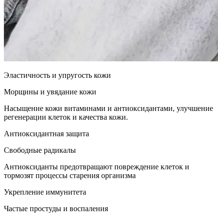
Эластичность и упругость кожи
Морщины и увядание кожи
Насыщение кожи витаминами и антиоксидантами, улучшение
регенерации клеток и качества кожи.
Антиоксидантная защита
Свободные радикалы
Антиоксиданты предотвращают повреждение клеток и
тормозят процессы старения организма
Укрепление иммунитета
Частые простуды и воспаления