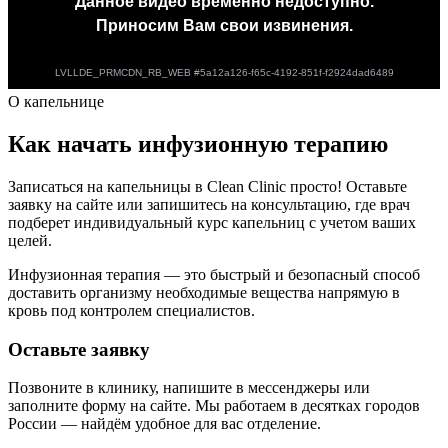
О капельнице
Как начать инфузионную терапию
Записаться на капельницы в Clean Clinic просто! Оставьте
заявку на сайте или запишитесь на консультацию, где врач
подберет индивидуальный курс капельниц с учетом ваших
целей.
Инфузионная терапия — это быстрый и безопасный способ
доставить организму необходимые вещества напрямую в
кровь под контролем специалистов.
Оставьте заявку
Позвоните в клинику, напишите в мессенджеры или
заполните форму на сайте. Мы работаем в десятках городов
России — найдём удобное для вас отделение.