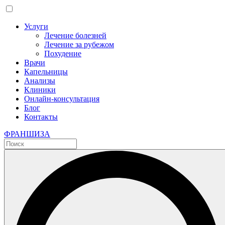
Услуги
Лечение болезней
Лечение за рубежом
Похудение
Врачи
Капельницы
Анализы
Клиники
Онлайн-консультация
Блог
Контакты
ФРАНШИЗА