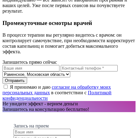
ваших целей. Уже после первых сеансов вы почувствуете
результат.
Промежуточные осмотры врачей
В процессе терапии вы регулярно видитесь с врачом: он
контролирует самочувствие, при необходимости корректирует
состав капельниц и помогает добиться максимального
эффекта.
Запишитесь прямо сейчас
Я принимаю и даю
согласие на обработку моих
персональных данных
в соответствии с
Политикой
конфиденциальности
Не увидите эффект - вернем деньги
Запишитесь на консультацию бесплатно!
Запись на прием