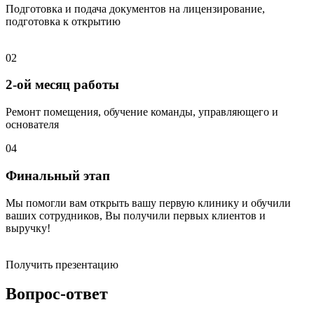
Подготовка и подача документов на лицензирование,
подготовка к открытию
02
2-ой месяц работы
Ремонт помещения, обучение команды, управляющего и
основателя
04
Финальный этап
Мы помогли вам открыть вашу первую клинику и обучили
ваших сотрудников, Вы получили первых клиентов и
выручку!
Получить презентацию
Вопрос-ответ