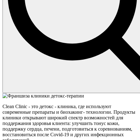
Clean Clinic - это детокс - клиника, где используют
современные препараты и биохакинг- технологии. Продукты
клиники открывают широкий спектр возможностей для
поддержания здоровья клиента: улучшить тонус кожи,
поддержку сердца, печени, подготовиться к соревнованиям,
восстановиться после Covid-19 и других инфекционных