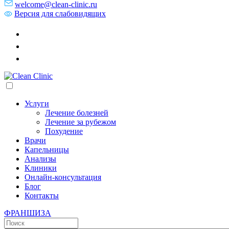
welcome@clean-clinic.ru
Версия для слабовидящих
Услуги
Лечение болезней
Лечение за рубежом
Похудение
Врачи
Капельницы
Анализы
Клиники
Онлайн-консультация
Блог
Контакты
ФРАНШИЗА