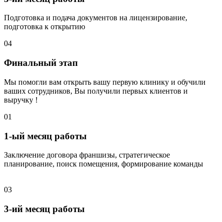
Подготовка и подача документов на лицензирование,
подготовка к открытию
04
Финальный этап
Мы помогли вам открыть вашу первую клинику и обучили
ваших сотрудников, Вы получили первых клиентов и
выручку !
01
1-ый месяц работы
Заключение договора франшизы, стратегическое
планирование, поиск помещения, формирование команды
03
3-ий месяц работы