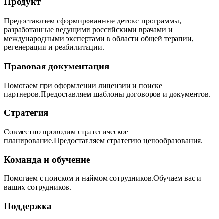
Продукт
Предоставляем сформированные детокс-программы,
разработанные ведущими российскими врачами и
международными экспертами в области общей терапии,
регенерации и реабилитации.
Правовая документация
Помогаем при оформлении лицензии и поиске
партнеров.Предоставляем шаблоны договоров и документов.
Стратегия
Совместно проводим стратегическое
планирование.Предоставляем стратегию ценообразования.
Команда и обучение
Помогаем с поиском и наймом сотрудников.Обучаем вас и
ваших сотрудников.
Поддержка