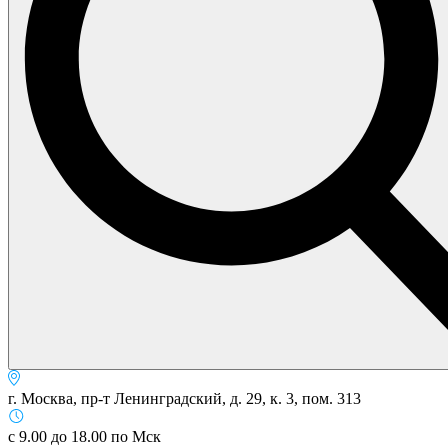
г. Москва, пр-т Ленинградский, д. 29, к. 3, пом. 313
с 9.00 до 18.00 по Мск