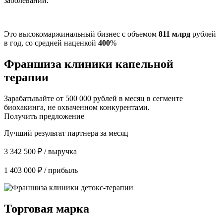
заболеваний.
Это высокомаржинальный бизнес с объемом
811 млрд
рублей
в год, со средней наценкой
400
%
Франшиза клиники капельной
терапии
Зарабатывайте от 500 000 рублей в месяц в сегменте
биохакинга, не охваченном конкурентами.
Получить предложение
Лучший результат партнера за месяц
3 342 500 ₽ / выручка
1 403 000 ₽ / прибыль
Торговая марка