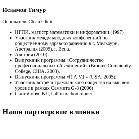
Исламов Тимур
Основатель Clean Clinic
НГПИ, магистр математики и информатики (1997)
Участник международных конференций по
общественному здравоохранению в г. Мельбурн,
Австралия (2005), г. Вена,
Австрия (2010)
Выпускник программы «Сотрудничество
профессиональных объединений» (Broome Community
College, США, 2003),
Выпускник программы «R.A.V.I.» (USA, 2005),
Участник встречи гражданского общества на высшем
уровне в рамках Саммита G-8 (2006)
Синий пояс BJJ, half marathon runner
Наши партнерские клиники