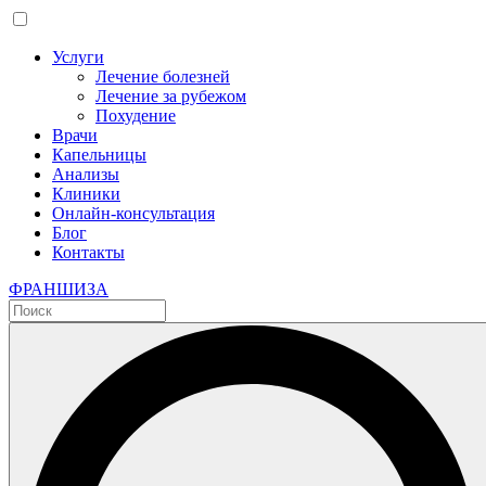
Услуги
Лечение болезней
Лечение за рубежом
Похудение
Врачи
Капельницы
Анализы
Клиники
Онлайн-консультация
Блог
Контакты
ФРАНШИЗА