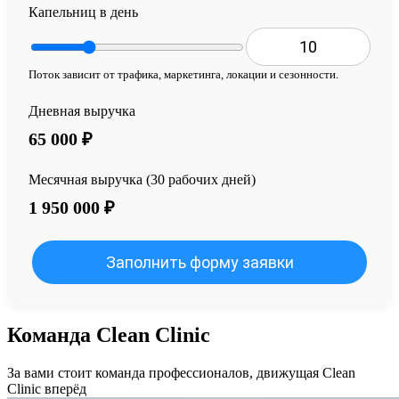
Капельниц в день
Поток зависит от трафика, маркетинга, локации и сезонности.
Дневная выручка
65 000
₽
Месячная выручка (30 рабочих дней)
1 950 000
₽
Заполнить форму заявки
Команда Clean Clinic
За вами стоит команда профессионалов, движущая Clean
Clinic вперёд