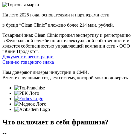
На лето 2025 года, основателями и партнерами сети
в бренд “Clean Clinic” вложено более 214 млн. рублей.
Товарный знак Clean Clinic прошел экспертизу и регистрацию
в Федеральной службе по интеллектуальной собственности и
является собственностью управляющей компании сети - ООО
“Клин Продактс”.
Документ о регистрации
Свид-во товарного знака
Нам доверяют лидеры индустрии и СМИ.
Вместе с лучшими создаем систему, которой можно доверять
Что включает в себя франшиза?