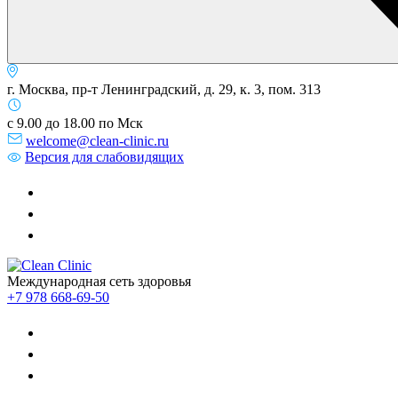
г. Москва, пр-т Ленинградский, д. 29, к. 3, пом. 313
с 9.00 до 18.00 по Мск
welcome@clean-clinic.ru
Версия для слабовидящих
Международная сеть здоровья
+7 978 668-69-50