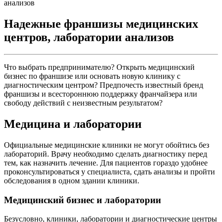
Надежные франшизы медицинских
центров, лаборатории анализов
Что выбрать предпринимателю? Открыть медицинский
бизнес по франшизе или основать новую клинику с
диагностическим центром? Предпочесть известный бренд
франшизы и всестороннюю поддержку франчайзера или
свободу действий с неизвестным результатом?
Медицина и лаборатории
Официальные медицинские клиники не могут обойтись без
лабораторий. Врачу необходимо сделать диагностику перед
тем, как назначить лечение. Для пациентов гораздо удобнее
проконсультироваться у специалиста, сдать анализы и пройти
обследования в одном здании клиники.
Медицинский бизнес и лаборатории
Безусловно, клиники, лаборатории и диагностические центры