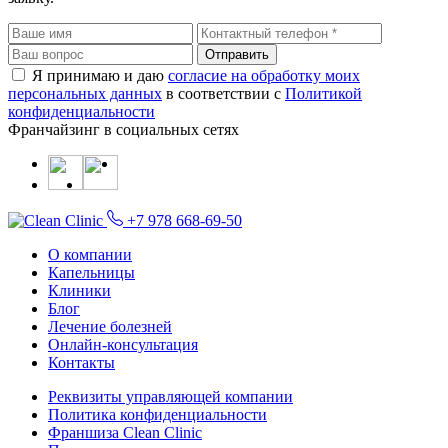
Я принимаю и даю
согласие на обработку моих
персональных данных
в соответствии с
Политикой
конфиденциальности
Франчайзинг в социальных сетях
+7 978 668-69-50
О компании
Капельницы
Клиники
Блог
Лечение болезней
Онлайн-консультация
Контакты
Реквизиты управляющей компании
Политика конфиденциальности
Франшиза Clean Clinic