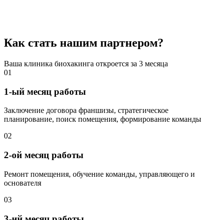
Как стать нашим партнером?
Ваша клиника биохакинга откроется
за 3 месяца
01
1-ый месяц работы
Заключение договора франшизы, стратегическое
планирование, поиск помещения, формирование команды
02
2-ой месяц работы
Ремонт помещения, обучение команды, управляющего и
основателя
03
3-ий месяц работы