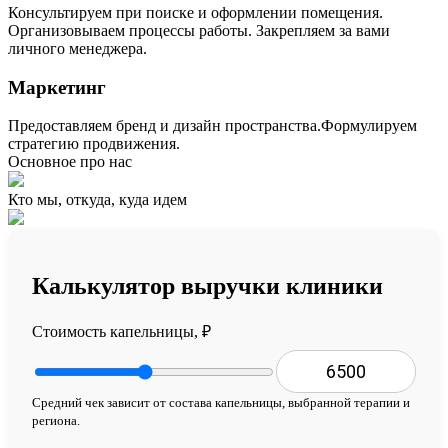
Консультируем при поиске и оформлении помещения.
Организовываем процессы работы. Закрепляем за вами
личного менеджера.
Маркетинг
Предоставляем бренд и дизайн пространства.Формулируем
стратегию продвижения.
Основное про нас
Кто мы, откуда, куда идем
Калькулятор выручки клиники
Стоимость капельницы, ₽
Средний чек зависит от состава капельницы, выбранной терапии и
региона.